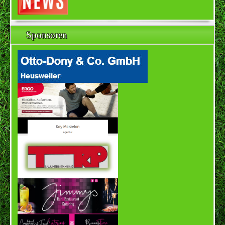
Sponsoren