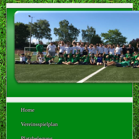
Home
Vereinsspielplan
Platzbelegung