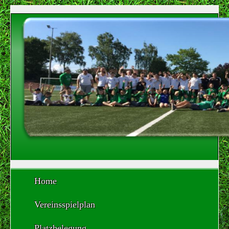
Home
Vereinsspielplan
Platzbelegung