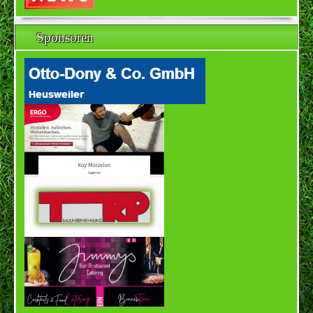
Sponsoren