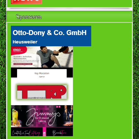
Sponsoren