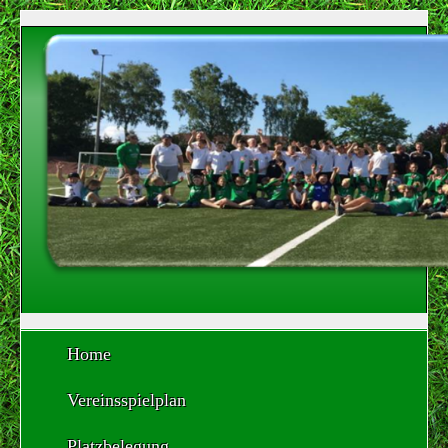
Home
Vereinsspielplan
Platzbelegung