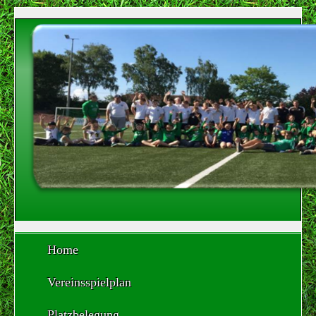
Home
Vereinsspielplan
Platzbelegung