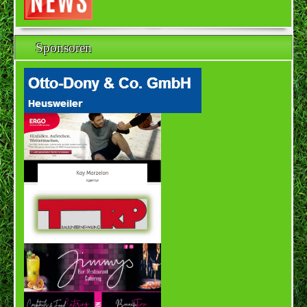
Sponsoren