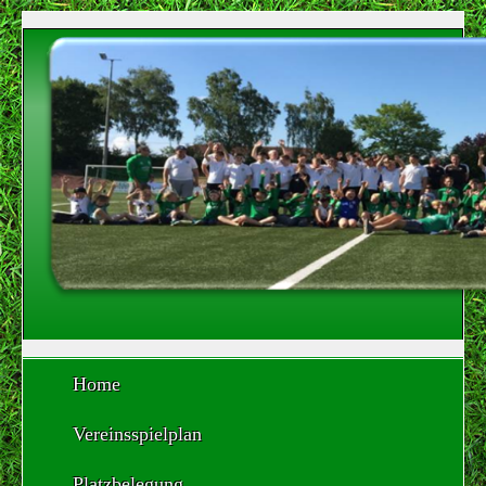
Home
Vereinsspielplan
Platzbelegung