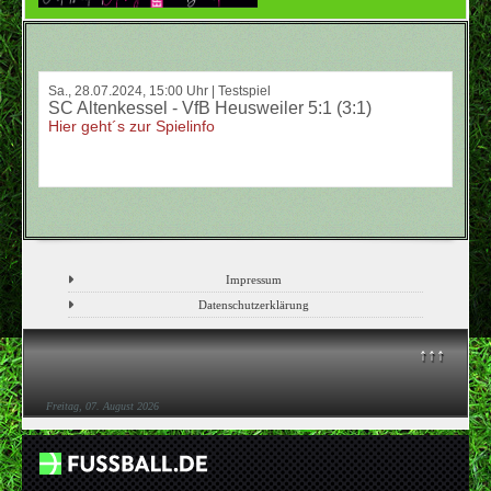
Sa., 28.07.2024, 15:00 Uhr | Testspiel
SC Altenkessel - VfB Heusweiler 5:1 (3:1)
Hier geht´s zur Spielinfo
Impressum
Datenschutzerklärung
↑↑↑
Freitag, 07. August 2026