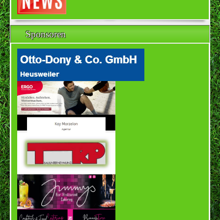
Sponsoren