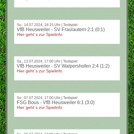
So., 14.07.2024, 18:15 Uhr | Testspiel
VfB Heusweiler - SV Fraulautern 2:1 (0:1)
Hier geht´s zur Spielinfo
Sa., 13.07.2024, 17:00 Uhr | Testspiel
VfB Heusweiler - SV Walpershofen 2:4 (1:2)
Hier geht´s zur Spielinfo
So., 07.07.2024, 17:00 Uhr | Testspiel
FSG Bous - VfB Heusweiler 6:1 (3:0)
Hier geht´s zur Spielinfo