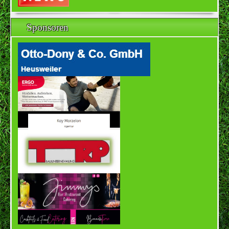
Sponsoren