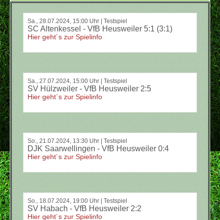
Sa., 28.07.2024, 15:00 Uhr | Testspiel
SC Altenkessel - VfB Heusweiler 5:1 (3:1)
Hier geht´s zur Spielinfo
Sa., 27.07.2024, 15:00 Uhr | Testspiel
SV Hülzweiler - VfB Heusweiler 2:5
Hier geht´s zur Spielinfo
So., 21.07.2024, 13:30 Uhr | Testspiel
DJK Saarwellingen - VfB Heusweiler 0:4
Hier geht´s zur Spielinfo
So., 18.07.2024, 19:00 Uhr | Testspiel
SV Habach - VfB Heusweiler 2:2
Hier geht´s zur Spielinfo