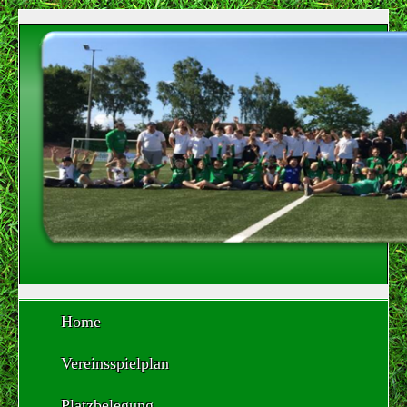
Home
Vereinsspielplan
Platzbelegung